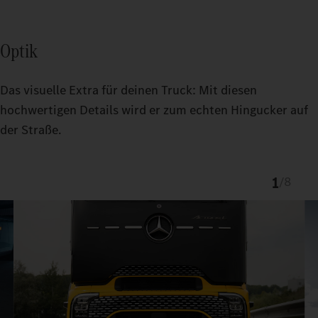
Optik
Das visuelle Extra für deinen Truck: Mit diesen
hochwertigen Details wird er zum echten Hingucker auf
der Straße.
1
/
8