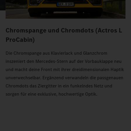
Chromspange und Chromdots (Actros L
ProCabin)
Die Chromspange aus Klavierlack und Glanzchrom
inszeniert den Mercedes‑Stern auf der Vorbauklappe neu
und macht deine Front mit ihrer dreidimensionalen Haptik
unverwechselbar. Ergänzend verwandeln die passgenauen
Chromdots das Ziergitter in ein funkelndes Netz und
sorgen für eine exklusive, hochwertige Optik.