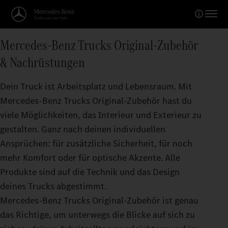
Mercedes‑Benz Trucks Original-Zubehör
& Nachrüstungen
Dein Truck ist Arbeitsplatz und Lebensraum. Mit
Mercedes‑Benz Trucks Original‑Zubehör hast du
viele Möglichkeiten, das Interieur und Exterieur zu
gestalten. Ganz nach deinen individuellen
Ansprüchen: für zusätzliche Sicherheit, für noch
mehr Komfort oder für optische Akzente. Alle
Produkte sind auf die Technik und das Design
deines Trucks abgestimmt.
Mercedes‑Benz Trucks Original-Zubehör ist genau
das Richtige, um unterwegs die Blicke auf sich zu