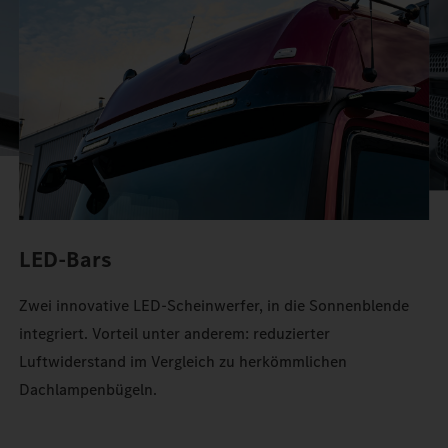
Stauraum im Actros.
LED-Bars
Zwei innovative LED-Scheinwerfer, in die Sonnenblende
integriert. Vorteil unter anderem: reduzierter
Luftwiderstand im Vergleich zu herkömmlichen
Dachlampenbügeln.