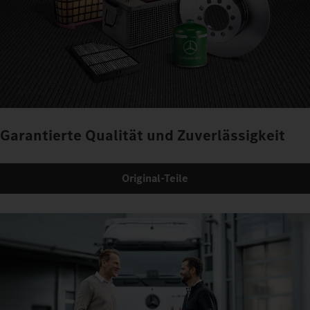
Garantierte Qualität und Zuverlässigkeit
Original-Teile