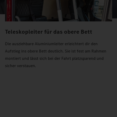
Teleskopleiter für das obere Bett
Die ausziehbare Aluminiumleiter erleichtert dir den
Aufstieg ins obere Bett deutlich. Sie ist fest am Rahmen
montiert und lässt sich bei der Fahrt platzsparend und
sicher verstauen.