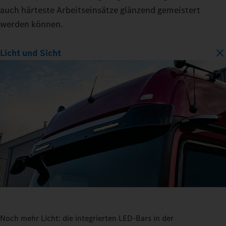
auch härteste Arbeitseinsätze glänzend gemeistert
werden können.
Licht und Sicht
Noch mehr Licht: die integrierten LED-Bars in der