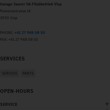
Garage Saurer SA Filialbetrieb Visp
Pomonastrasse 14
3930 Visp
PHONE:
+41 27 948 08 50
FAX:
+41 27 948 08 55
SERVICES
SERVICE
PARTS
OPEN-HOURS
SERVICE