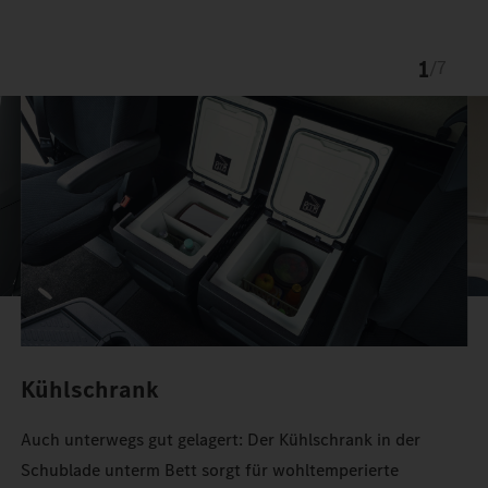
1
/
7
Kühlschrank
Auch unterwegs gut gelagert: Der Kühlschrank in der
Schublade unterm Bett sorgt für wohltemperierte