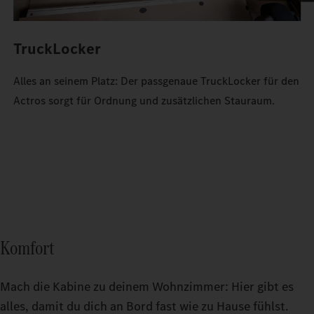
TruckLocker
Alles an seinem Platz: Der passgenaue TruckLocker für den
Actros sorgt für Ordnung und zusätzlichen Stauraum.
Komfort
Mach die Kabine zu deinem Wohnzimmer: Hier gibt es
alles, damit du dich an Bord fast wie zu Hause fühlst.