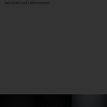
Getränke und Lebensmittel.