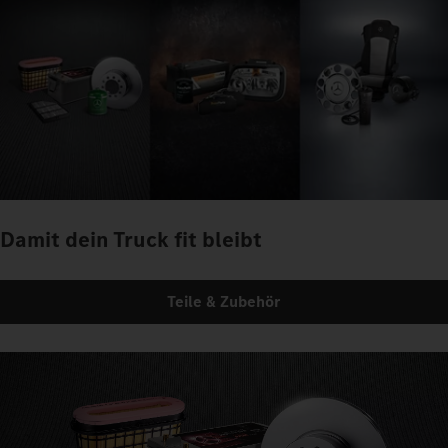
Damit dein Truck fit bleibt
Teile & Zubehör