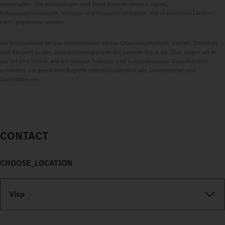
vorbehalten. Die Abbildungen und Texte können ebenso Typen,
Betreuungsleistungen, Services und Produkte enthalten, die in einzelnen Ländern
nicht angeboten werden.
Als international tätiges Unternehmen zählen Chancengleichheit, Vielfalt, Offenheit
und Respekt zu den Grundüberzeugungen der Daimler Truck AG. Dies zeigen wir in
der Art und Weise, wie wir denken, handeln und kommunizieren. Grundsätzlich
schließen alle gewählten Begriffe selbstverständlich alle Geschlechter und
Identitäten ein.
CONTACT
CHOOSE_LOCATION
Visp