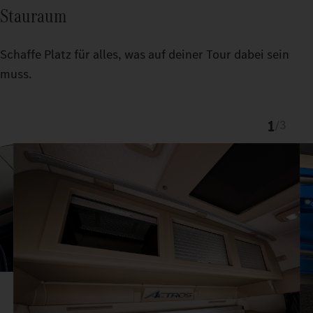
Stauraum
Schaffe Platz für alles, was auf deiner Tour dabei sein
muss.
1
/
3