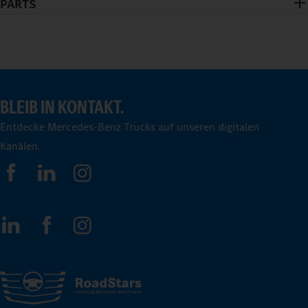
PARTS
BLEIB IN KONTAKT.
Entdecke Mercedes-Benz Trucks auf unseren digitalen
Kanälen.