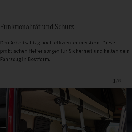
Funktionalität und Schutz
Den Arbeitsalltag noch effizienter meistern: Diese
praktischen Helfer sorgen für Sicherheit und halten dein
Fahrzeug in Bestform.
1
/
6