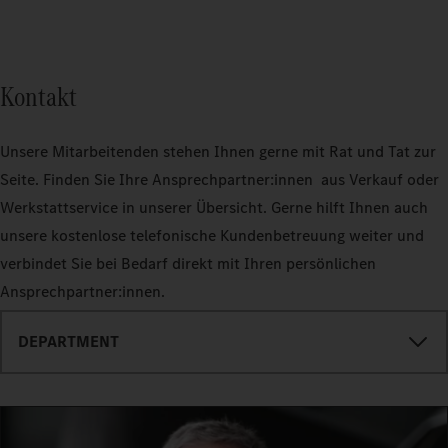
Kontakt
Unsere Mitarbeitenden stehen Ihnen gerne mit Rat und Tat zur
Seite. Finden Sie Ihre Ansprechpartner:innen aus Verkauf oder
Werkstattservice in unserer Übersicht. Gerne hilft Ihnen auch
unsere kostenlose telefonische Kundenbetreuung weiter und
verbindet Sie bei Bedarf direkt mit Ihren persönlichen
Ansprechpartner:innen.
DEPARTMENT