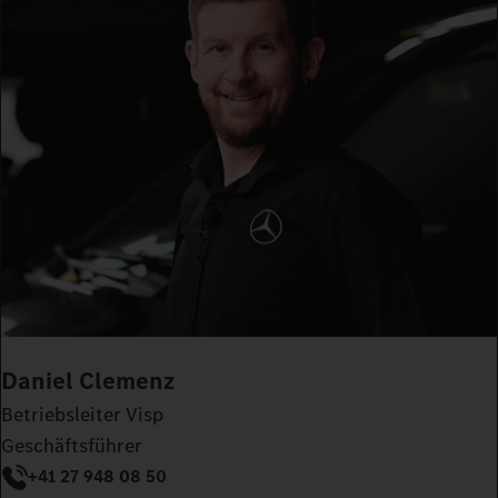
Daniel Clemenz
Betriebsleiter Visp
Geschäftsführer
+41 27 948 08 50