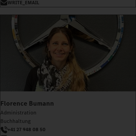
WRITE_EMAIL
Florence Bumann
Administration
Buchhaltung
+41 27 948 08 50