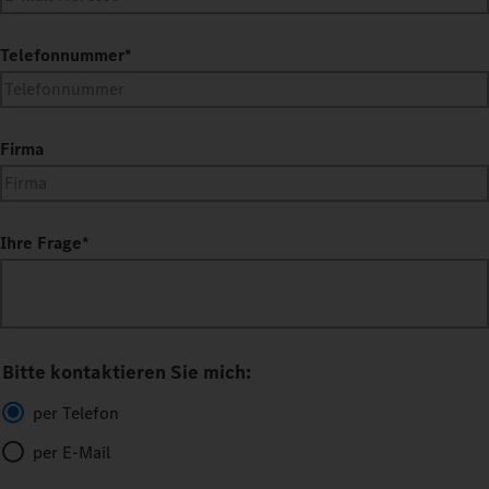
Telefonnummer
*
Firma
Ihre Frage
*
Bitte kontaktieren Sie mich:
per Telefon
per E-Mail