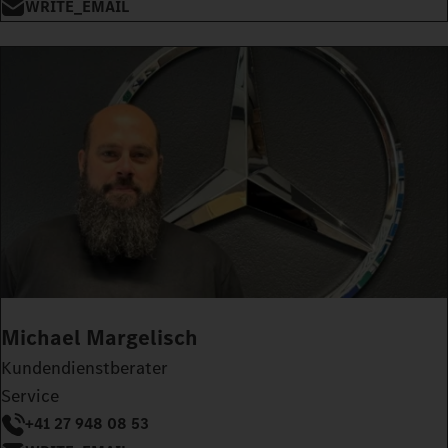
WRITE_EMAIL
Michael Margelisch
Kundendienstberater
Service
+41 27 948 08 53