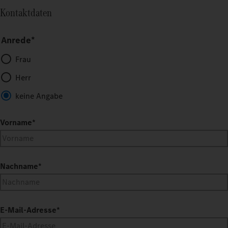
Kontaktdaten
Anrede*
Frau
Herr
keine Angabe
Vorname
*
Nachname
*
E-Mail-Adresse
*