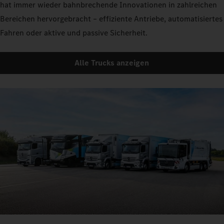
hat immer wieder bahnbrechende Innovationen in zahlreichen
Bereichen hervorgebracht – effiziente Antriebe, automatisiertes
Fahren oder aktive und passive Sicherheit.
Alle Trucks anzeigen