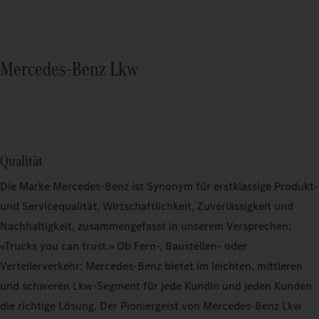
Mercedes-Benz Lkw
Qualität
Die Marke Mercedes-Benz ist Synonym für erstklassige Produkt-
und Servicequalität, Wirtschaftlichkeit, Zuverlässigkeit und
Nachhaltigkeit, zusammengefasst in unserem Versprechen:
«Trucks you can trust.» Ob Fern-, Baustellen- oder
Verteilerverkehr: Mercedes-Benz bietet im leichten, mittleren
und schweren Lkw-Segment für jede Kundin und jeden Kunden
die richtige Lösung. Der Pioniergeist von Mercedes-Benz Lkw