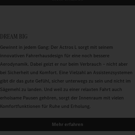
DREAM BIG
Gewinnt in jedem Gang: Der Actros L sorgt mit seinem
innovativen Fahrerhausdesign für eine noch bessere
Aerodynamik. Dabei geizt er nur beim Verbrauch – nicht aber
bei Sicherheit und Komfort. Eine Vielzahl an Assistenzsystemen
gibt dir das gute Gefühl, sicher unterwegs zu sein und nicht im
Sägemehl zu landen. Und weil zu einer relaxten Fahrt auch
erholsame Pausen gehören, sorgt der Innenraum mit vielen
Komfortfunktionen für Ruhe und Erholung.
Mehr erfahren