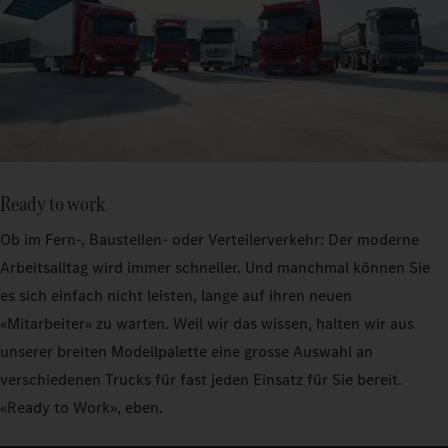
Ready to work
Ob im Fern-, Baustellen- oder Verteilerverkehr: Der moderne
Arbeitsalltag wird immer schneller. Und manchmal können Sie
es sich einfach nicht leisten, lange auf ihren neuen
«Mitarbeiter» zu warten. Weil wir das wissen, halten wir aus
unserer breiten Modellpalette eine grosse Auswahl an
verschiedenen Trucks für fast jeden Einsatz für Sie bereit.
«Ready to Work», eben.