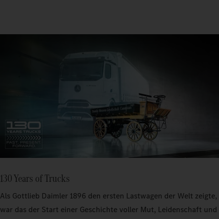
130 Years of Trucks
Als Gottlieb Daimler 1896 den ersten Lastwagen der Welt zeigte,
war das der Start einer Geschichte voller Mut, Leidenschaft und