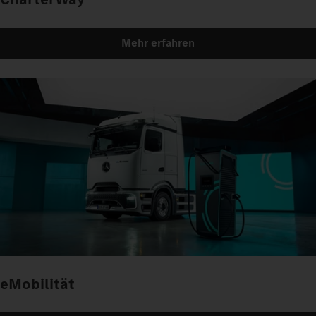
Mehr erfahren
eMobilität