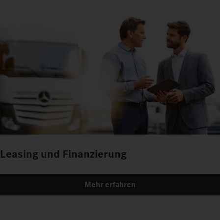
Leasing und Finanzierung
Mehr erfahren