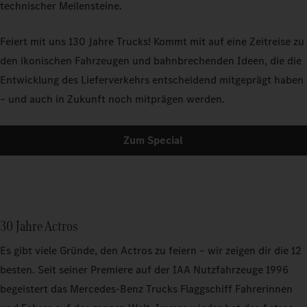
technischer Meilensteine.
Feiert mit uns 130 Jahre Trucks! Kommt mit auf eine Zeitreise zu
den ikonischen Fahrzeugen und bahnbrechenden Ideen, die die
Entwicklung des Lieferverkehrs entscheidend mitgeprägt haben
– und auch in Zukunft noch mitprägen werden.
Zum Special
30 Jahre Actros
Es gibt viele Gründe, den Actros zu feiern – wir zeigen dir die 12
besten. Seit seiner Premiere auf der IAA Nutzfahrzeuge 1996
begeistert das Mercedes‑Benz Trucks Flaggschiff Fahrerinnen