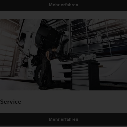
Mehr erfahren
Service
Mehr erfahren