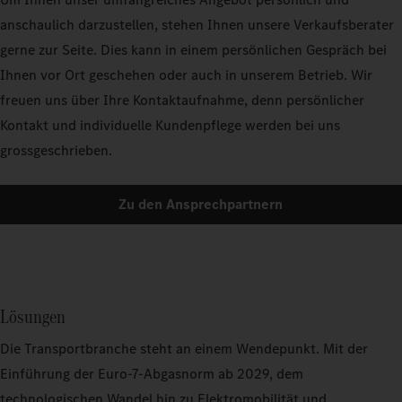
anschaulich darzustellen, stehen Ihnen unsere Verkaufsberater
gerne zur Seite. Dies kann in einem persönlichen Gespräch bei
Ihnen vor Ort geschehen oder auch in unserem Betrieb. Wir
freuen uns über Ihre Kontaktaufnahme, denn persönlicher
Kontakt und individuelle Kundenpflege werden bei uns
grossgeschrieben.
Zu den Ansprechpartnern
Lösungen
Die Transportbranche steht an einem Wendepunkt. Mit der
Einführung der Euro-7-Abgasnorm ab 2029, dem
technologischen Wandel hin zu Elektromobilität und