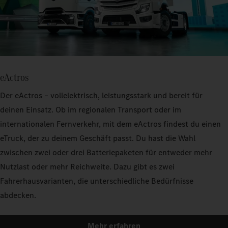
eActros
Der eActros – vollelektrisch, leistungsstark und bereit für
deinen Einsatz. Ob im regionalen Transport oder im
internationalen Fernverkehr, mit dem eActros findest du einen
eTruck, der zu deinem Geschäft passt. Du hast die Wahl
zwischen zwei oder drei Batteriepaketen für entweder mehr
Nutzlast oder mehr Reichweite. Dazu gibt es zwei
Fahrerhausvarianten, die unterschiedliche Bedürfnisse
abdecken.
Mehr erfahren