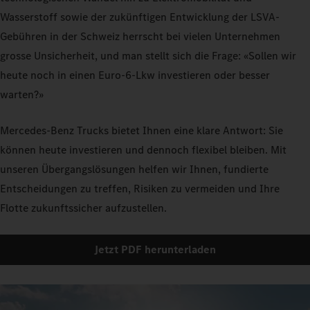
Wasserstoff sowie der zukünftigen Entwicklung der LSVA-
Gebühren in der Schweiz herrscht bei vielen Unternehmen
grosse Unsicherheit, und man stellt sich die Frage: «Sollen wir
heute noch in einen Euro-6-Lkw investieren oder besser
warten?»
Mercedes-Benz Trucks bietet Ihnen eine klare Antwort: Sie
können heute investieren und dennoch flexibel bleiben. Mit
unseren Übergangslösungen helfen wir Ihnen, fundierte
Entscheidungen zu treffen, Risiken zu vermeiden und Ihre
Flotte zukunftssicher aufzustellen.
Jetzt PDF herunterladen